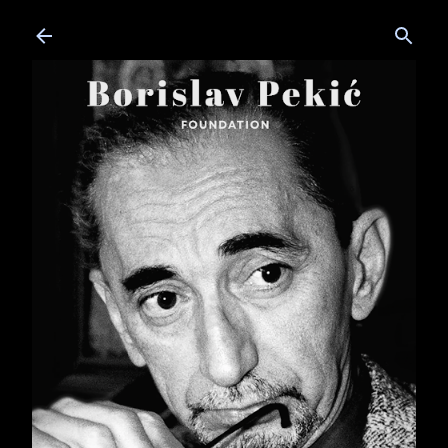
Skip to main content