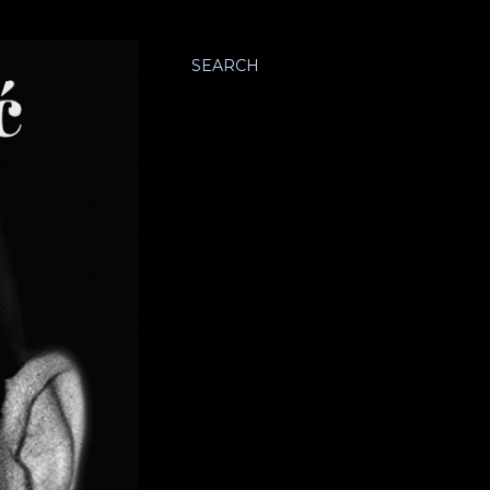
SEARCH