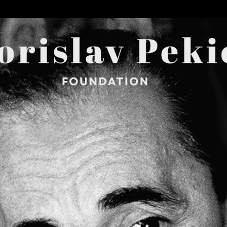
Skip to main content