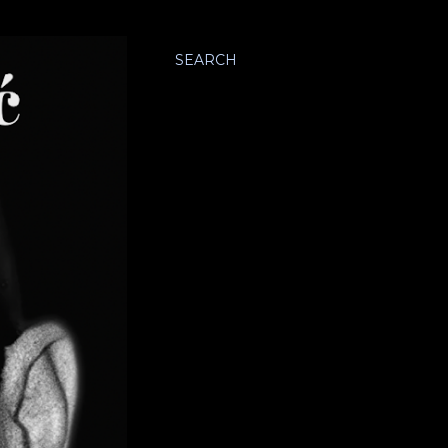
SEARCH