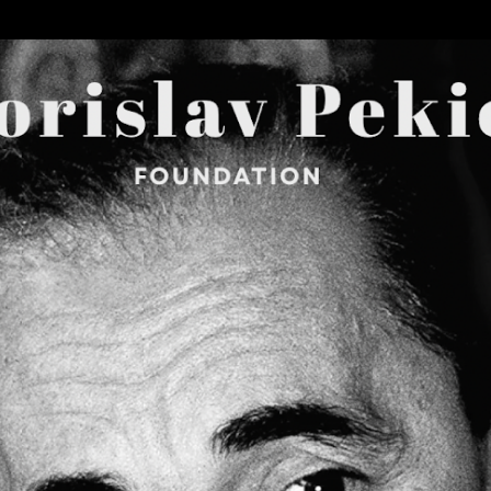
Skip to main content