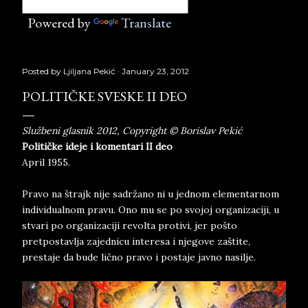
Powered by
Translate
Posted by
Ljiljana Pekić
January 23, 2012
POLITIČKE SVESKE II DEO
Službeni glasnik 2012, Copyright © Borislav Pekić
Političke ideje i komentari II deo
April 1955.
Pravo na štrajk nije sadržano ni u jednom elementarnom
individualnom pravu. Ono mu se po svojoj organizaciji, u
stvari po organizaciji revolta protivi, jer pošto
pretpostavlja zajednicu interesa i njegove zaštite,
prestaje da bude lično pravo i postaje javno nasilje.