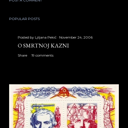
POST A COMMENT
POPULAR POSTS
Posted by
Ljiljana Pekić
November 24, 2006
O SMRTNOJ KAZNI
Share
19 comments