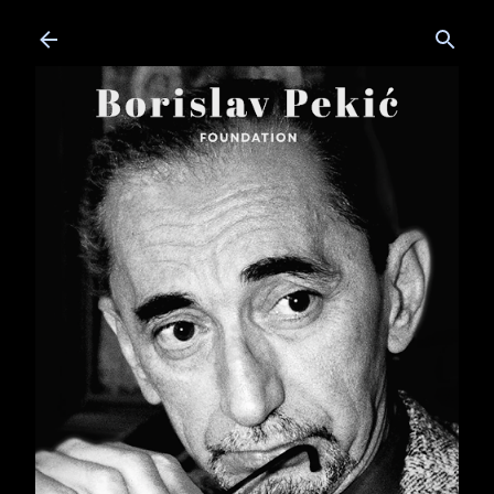
Skip to main content