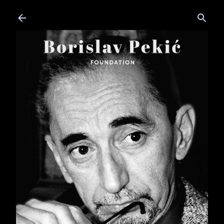
Skip to main content