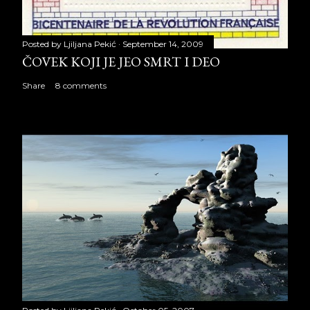
Posted by
Ljiljana Pekić
September 14, 2009
ČOVEK KOJI JE JEO SMRT I DEO
Share
8 comments