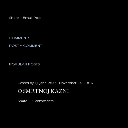
Share
Email Post
COMMENTS
POST A COMMENT
POPULAR POSTS
Posted by
Ljiljana Pekić
November 24, 2006
O SMRTNOJ KAZNI
Share
19 comments