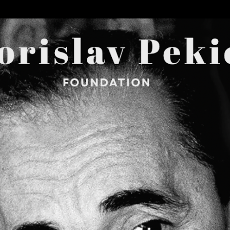
Skip to main content