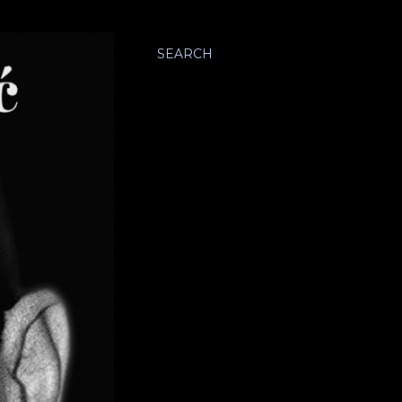
SEARCH