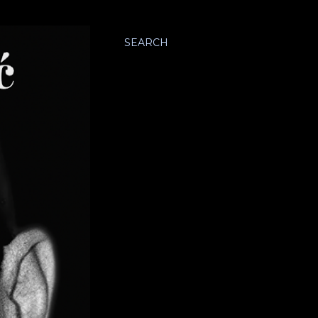
SEARCH