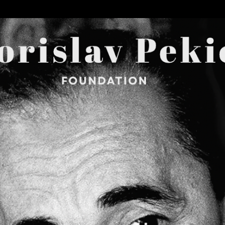
Skip to main content