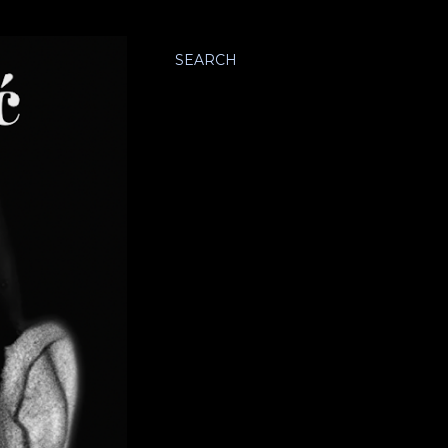
SEARCH