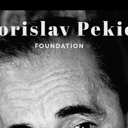
Skip to main content