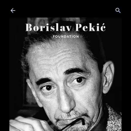
Skip to main content