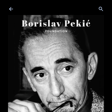
Skip to main content