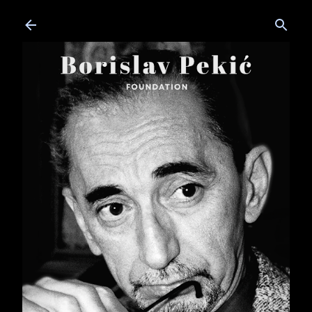
Skip to main content