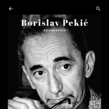
Skip to main content