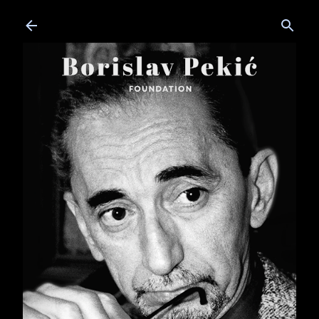
Skip to main content