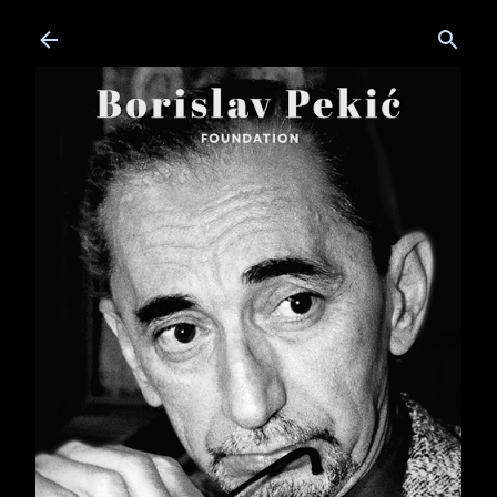
Skip to main content