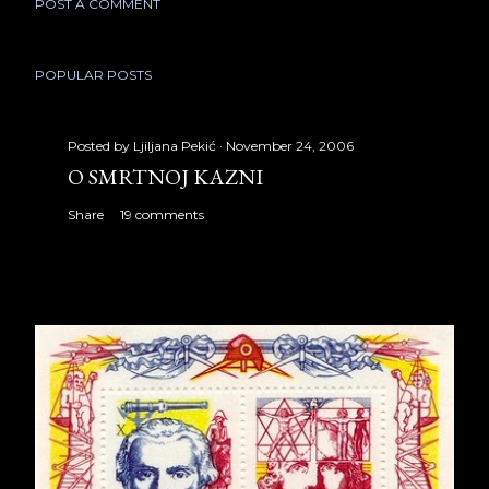
POST A COMMENT
POPULAR POSTS
Posted by
Ljiljana Pekić
November 24, 2006
O SMRTNOJ KAZNI
Share
19 comments