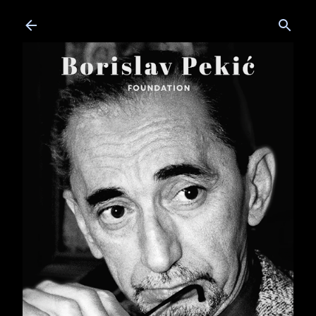
Skip to main content