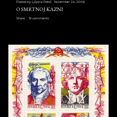
Posted by
Ljiljana Pekić
November 24, 2006
O SMRTNOJ KAZNI
Share
19 comments