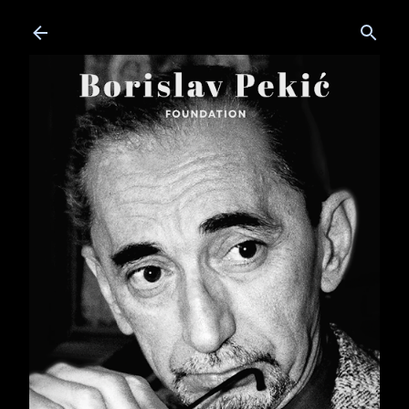
Skip to main content