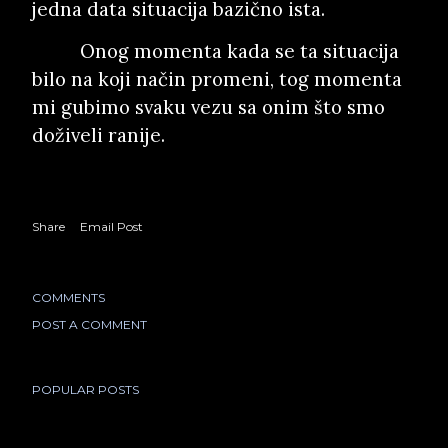
jedna data situacija bazično ista.
Onog momenta kada se ta situacija
bilo na koji način promeni, tog momenta
mi gubimo svaku vezu sa onim što smo
doživeli ranije.
Share
Email Post
COMMENTS
POST A COMMENT
POPULAR POSTS