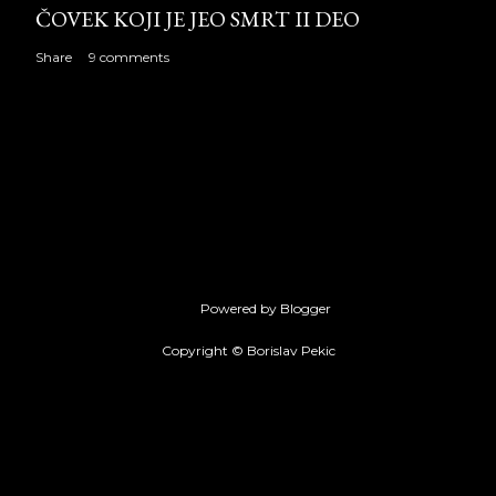
ČOVEK KOJI JE JEO SMRT II DEO
Share
9 comments
Powered by Blogger
Copyright © Borislav Pekic