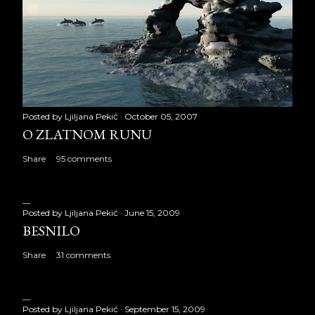
Posted by
Ljiljana Pekić
October 05, 2007
O ZLATNOM RUNU
Share
95 comments
Posted by
Ljiljana Pekić
June 15, 2009
BESNILO
Share
31 comments
Posted by
Ljiljana Pekić
September 15, 2009