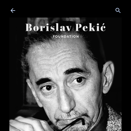
Skip to main content