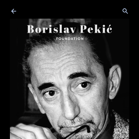
Skip to main content