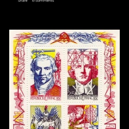
Share
19 comments