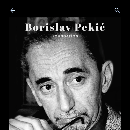
Skip to main content