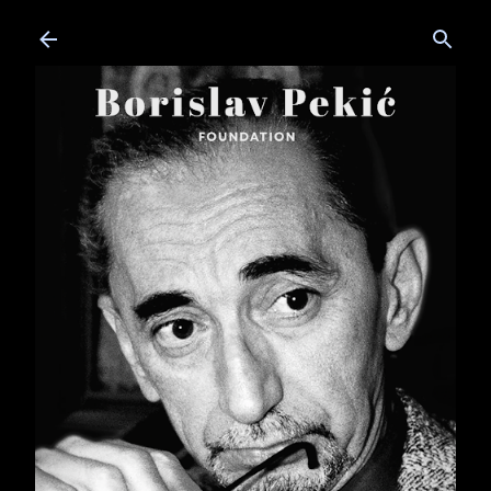
Skip to main content