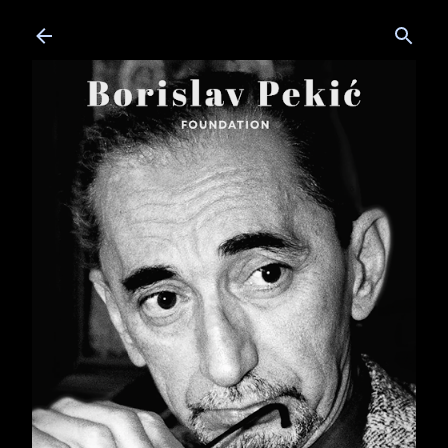
Skip to main content