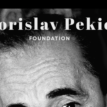
Skip to main content