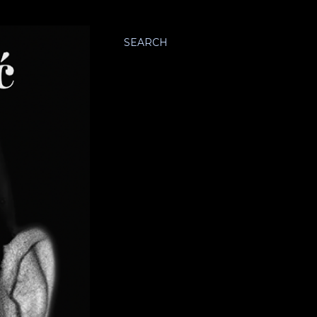
SEARCH