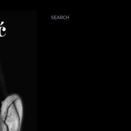
SEARCH