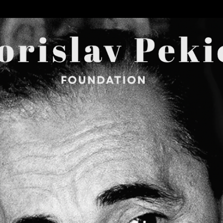
Skip to main content