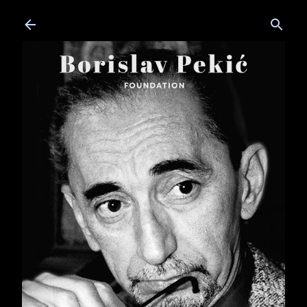
Skip to main content