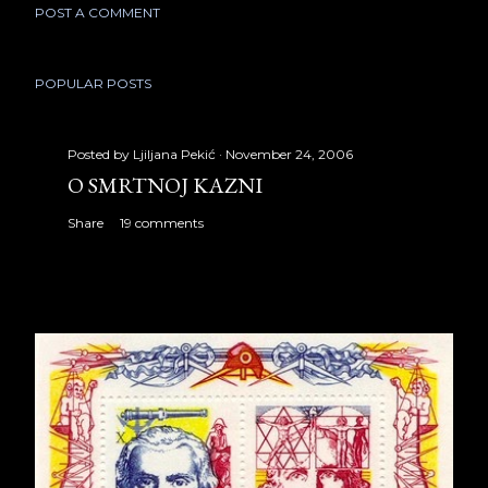
POST A COMMENT
POPULAR POSTS
Posted by
Ljiljana Pekić
November 24, 2006
O SMRTNOJ KAZNI
Share
19 comments