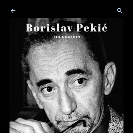
Skip to main content