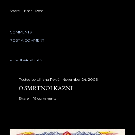
Share
Email Post
COMMENTS
POST A COMMENT
POPULAR POSTS
Posted by
Ljiljana Pekić
November 24, 2006
O SMRTNOJ KAZNI
Share
19 comments