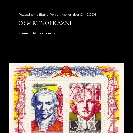
Posted by
Ljiljana Pekić
November 24, 2006
O SMRTNOJ KAZNI
Share
19 comments