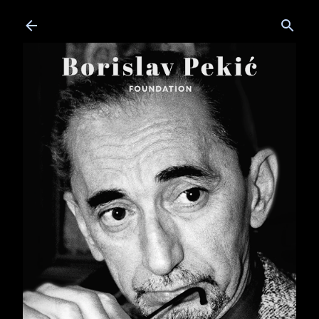
Skip to main content