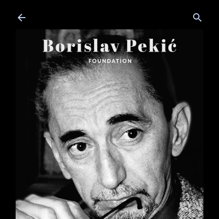
Skip to main content