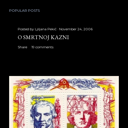
POPULAR POSTS
Posted by
Ljiljana Pekić
November 24, 2006
O SMRTNOJ KAZNI
Share
19 comments