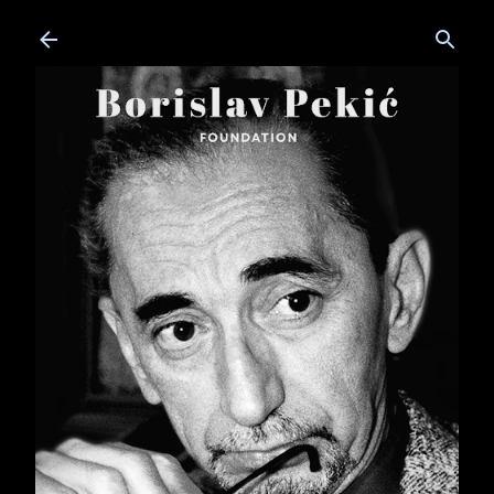
Skip to main content