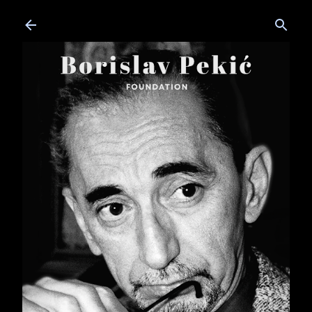
Skip to main content