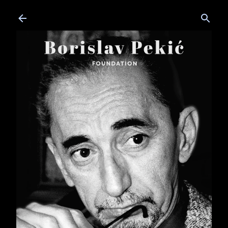
Skip to main content