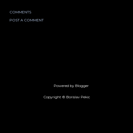
COMMENTS
POST A COMMENT
Powered by Blogger
Copyright © Borislav Pekic