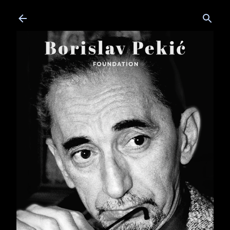
Skip to main content