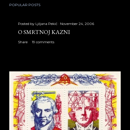
POPULAR POSTS
Posted by
Ljiljana Pekić
November 24, 2006
O SMRTNOJ KAZNI
Share
19 comments