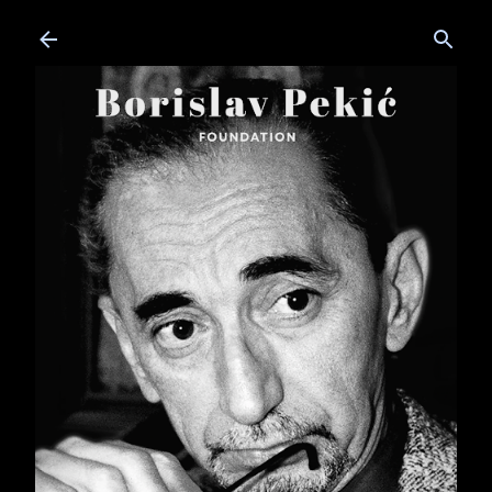
Skip to main content