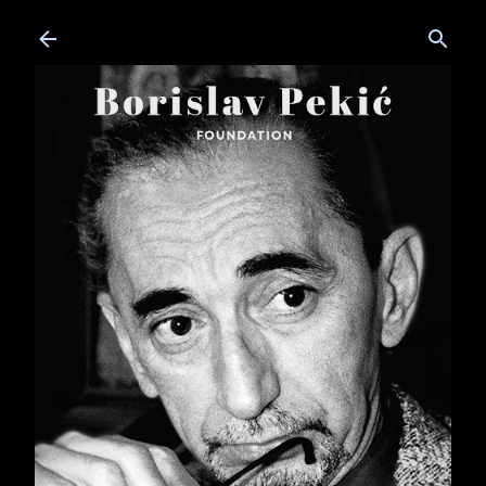
Skip to main content