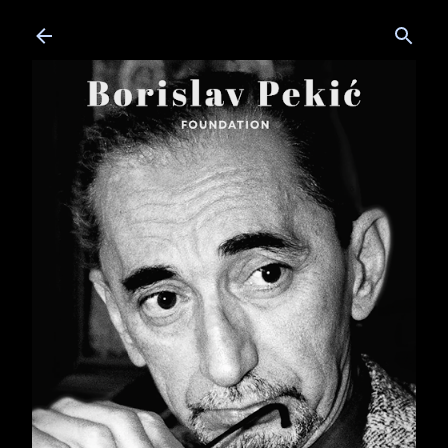
Skip to main content