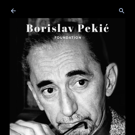
Skip to main content