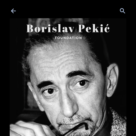
Skip to main content