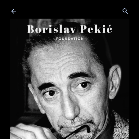
Skip to main content