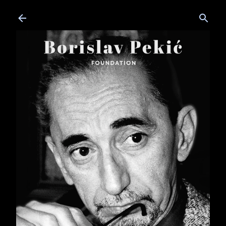
Skip to main content