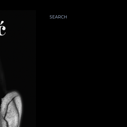
SEARCH