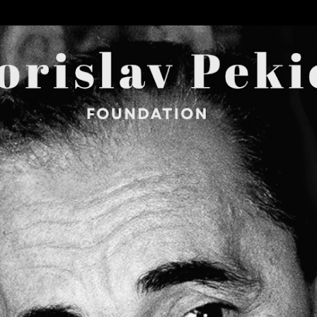
Skip to main content