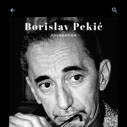
Skip to main content