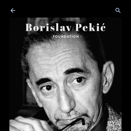
Skip to main content