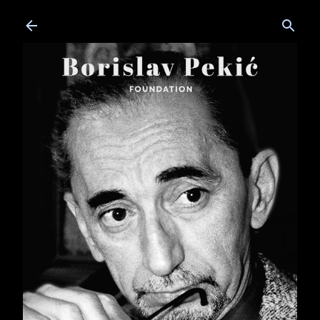
Skip to main content