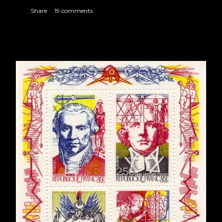
Share
19 comments