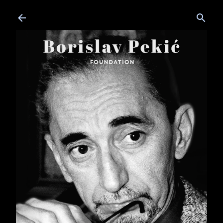
Skip to main content