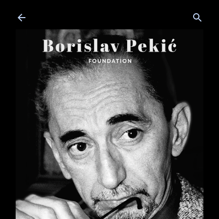
Skip to main content