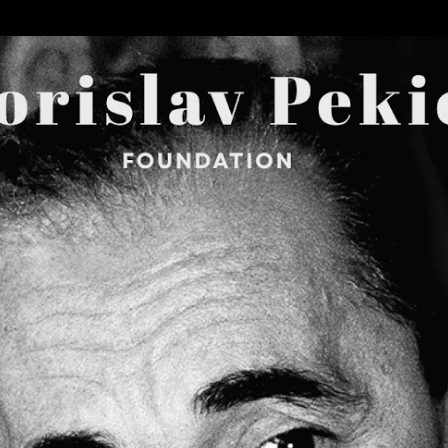
Skip to main content