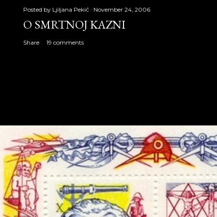
Posted by
Ljiljana Pekić
November 24, 2006
O SMRTNOJ KAZNI
Share
19 comments