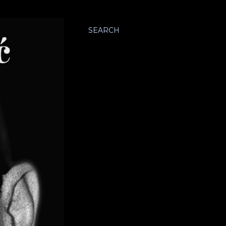
SEARCH