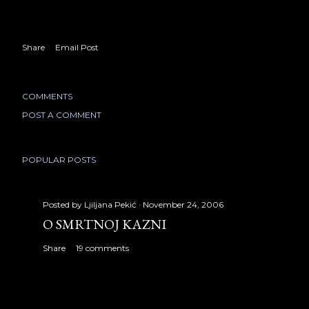
Share
Email Post
COMMENTS
POST A COMMENT
POPULAR POSTS
Posted by
Ljiljana Pekić
November 24, 2006
O SMRTNOJ KAZNI
Share
19 comments