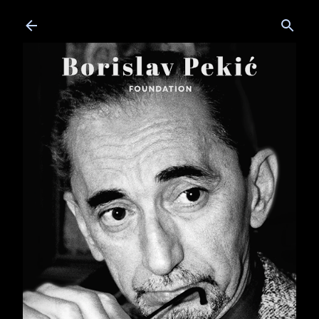
Skip to main content