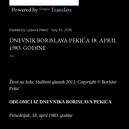
Powered by
Translate
Posted by
Ljiljana Pekić
July 10, 2015
DNEVNIK BORISLAVA PEKIĆA 18. APRIL
1983. GODINE
Život na ledu,
Službeni glasnik 2013, Copyright © Borislav
Pekić
ODLOMCI IZ DNEVNIKA BORISLAVA PEKIĆA
Ponedeljak, 18. april 1983. godine