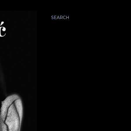
SEARCH