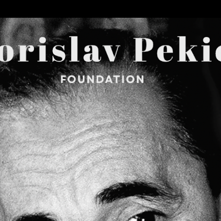
Skip to main content