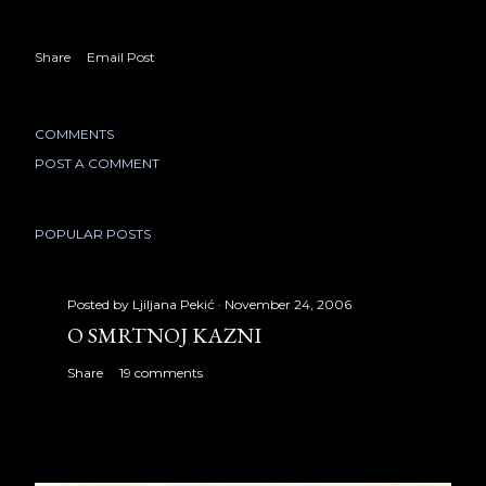
Share
Email Post
COMMENTS
POST A COMMENT
POPULAR POSTS
Posted by
Ljiljana Pekić
November 24, 2006
O SMRTNOJ KAZNI
Share
19 comments