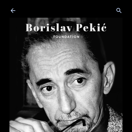
Skip to main content