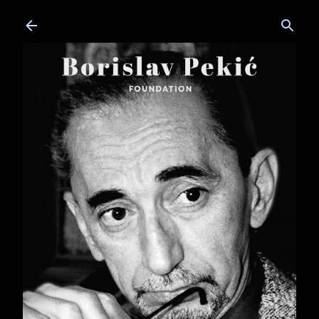
Skip to main content