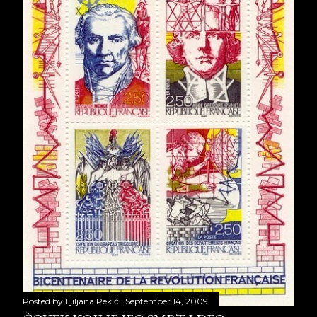
Posted by
Ljiljana Pekić
September 14, 2009