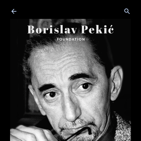
Skip to main content